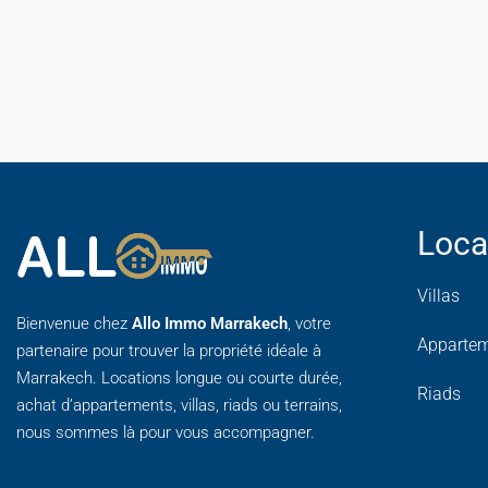
Loca
Villas
Bienvenue chez
Allo Immo Marrakech
, votre
Apparte
partenaire pour trouver la propriété idéale à
Marrakech. Locations longue ou courte durée,
Riads
achat d’appartements, villas, riads ou terrains,
nous sommes là pour vous accompagner.