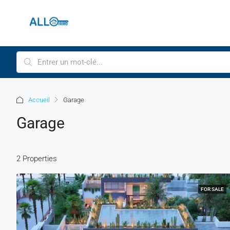
Accueil
Garage
Garage
2 Properties
FOR SALE