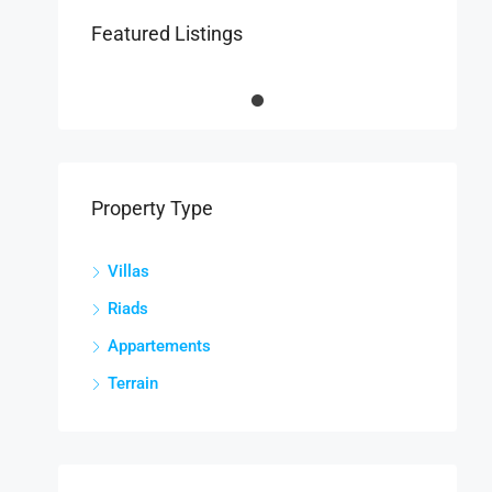
Featured Listings
Property Type
Villas
Riads
Appartements
Terrain