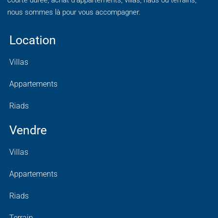
nous sommes là pour vous accompagner.
Location
Villas
Appartements
Riads
Vendre
Villas
Appartements
Riads
Terrain