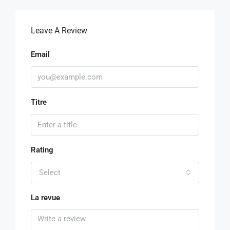
Leave A Review
Email
Titre
Rating
Select
La revue