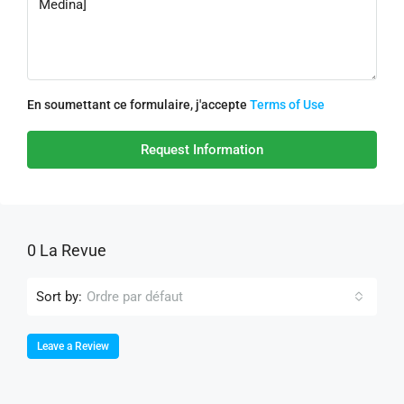
En soumettant ce formulaire, j'accepte
Terms of Use
Request Information
0 La Revue
Sort by:
Ordre par défaut
Leave a Review