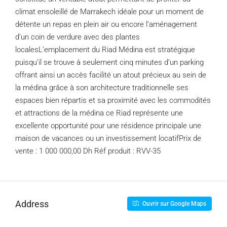
climat ensoleillé de Marrakech idéale pour un moment de
détente un repas en plein air ou encore l’aménagement
d’un coin de verdure avec des plantes
localesL’emplacement du Riad Médina est stratégique
puisqu’il se trouve à seulement cinq minutes d’un parking
offrant ainsi un accès facilité un atout précieux au sein de
la médina grâce à son architecture traditionnelle ses
espaces bien répartis et sa proximité avec les commodités
et attractions de la médina ce Riad représente une
excellente opportunité pour une résidence principale une
maison de vacances ou un investissement locatifPrix de
vente : 1 000 000,00 Dh Réf produit : RVV-35
Address
Ouvrir sur Google Maps