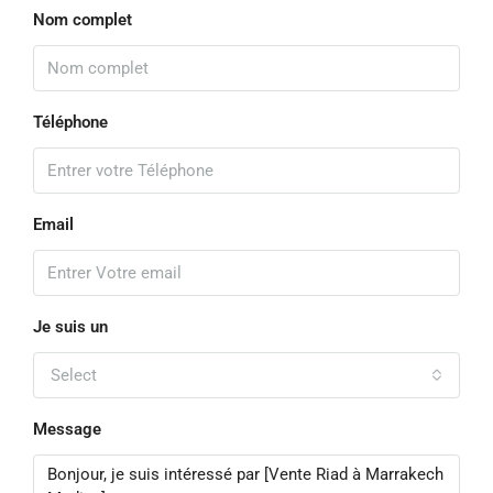
Nom complet
Téléphone
Email
Je suis un
Select
Message