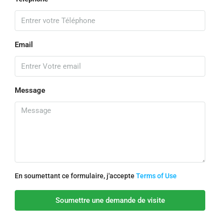
Email
Message
En soumettant ce formulaire, j'accepte
Terms of Use
Soumettre une demande de visite