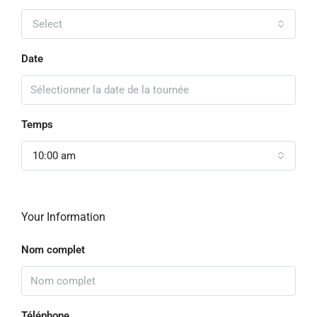
Select
Date
Temps
10:00 am
Your Information
Nom complet
Téléphone