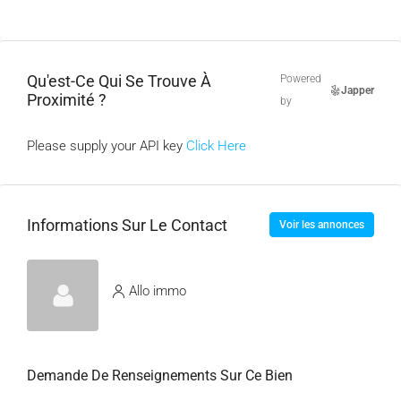
Qu'est-Ce Qui Se Trouve À
Powered
Japper
Proximité ?
by
Please supply your API key
Click Here
Informations Sur Le Contact
Voir les annonces
Allo immo
Demande De Renseignements Sur Ce Bien