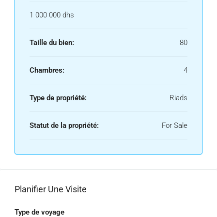
1 000 000 dhs
Taille du bien:
80
Chambres:
4
Type de propriété:
Riads
Statut de la propriété:
For Sale
Planifier Une Visite
Type de voyage