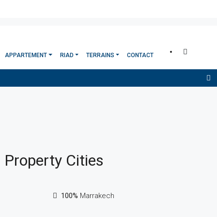
APPARTEMENT
RIAD
TERRAINS
CONTACT
Property
Cities
100%
Marrakech