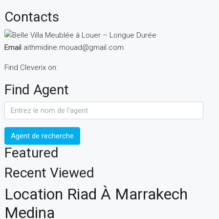
Contacts
Email
aithmidine.mouad@gmail.com
Find Cleverix on:
Find Agent
Agent de recherche
Featured
Recent Viewed
Location Riad À Marrakech
Medina