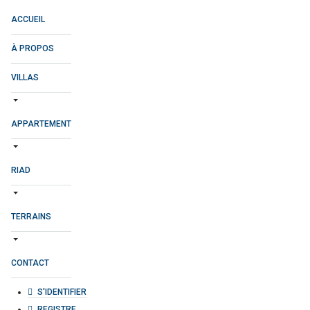
ACCUEIL
À PROPOS
VILLAS
APPARTEMENT
RIAD
TERRAINS
CONTACT
S'IDENTIFIER
REGISTRE