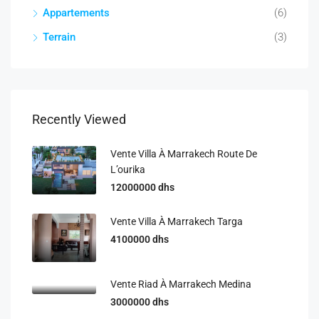
Appartements
(6)
Terrain
(3)
Recently Viewed
Vente Villa À Marrakech Route De
L’ourika
12000000 dhs
Vente Villa À Marrakech Targa
4100000 dhs
Vente Riad À Marrakech Medina
3000000 dhs