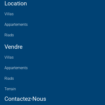
Location
Villas
Appartements
Riads
Vendre
Villas
Appartements
Riads
Terrain
Contactez-Nous