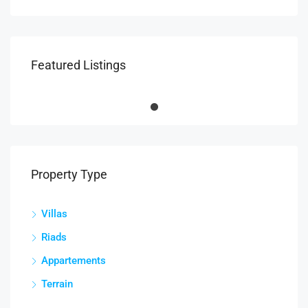
Featured Listings
Property Type
Villas
Riads
Appartements
Terrain