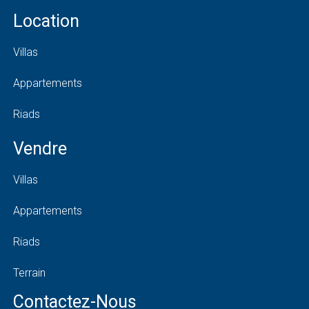
Location
Villas
Appartements
Riads
Vendre
Villas
Appartements
Riads
Terrain
Contactez-Nous