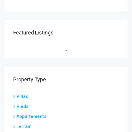
Featured Listings
Property Type
Villas
Riads
Appartements
Terrain