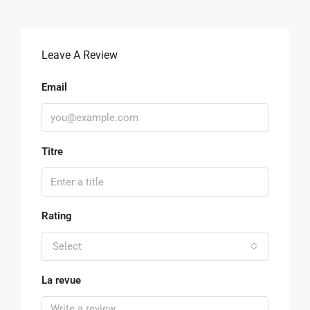
Leave A Review
Email
Titre
Rating
Select
La revue