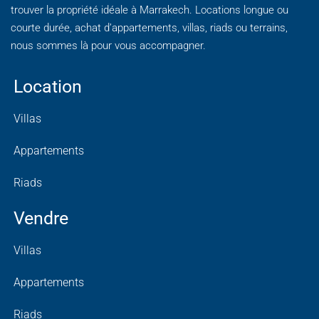
trouver la propriété idéale à Marrakech. Locations longue ou
courte durée, achat d’appartements, villas, riads ou terrains,
nous sommes là pour vous accompagner.
Location
Villas
Appartements
Riads
Vendre
Villas
Appartements
Riads