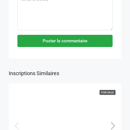
Poster le commentaire
Inscriptions Similaires
FOR SALE