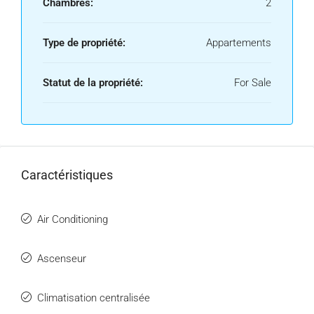
Chambres:
2
Type de propriété:
Appartements
Statut de la propriété:
For Sale
Caractéristiques
Air Conditioning
Ascenseur
Climatisation centralisée