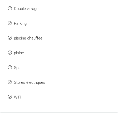
Double vitrage
Parking
piscine chauffée
pisine
Spa
Stores électriques
WiFi