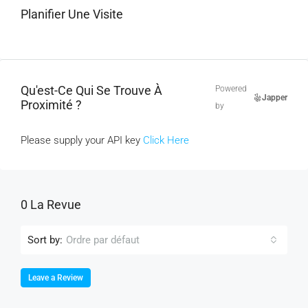
Planifier Une Visite
Qu'est-Ce Qui Se Trouve À
Powered
Japper
Proximité ?
by
Please supply your API key
Click Here
0 La Revue
Sort by:
Ordre par défaut
Leave a Review