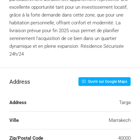
excellente opportunité tant pour un investissement locatif,
grâce à la forte demande dans cette zone, que pour une
habitation personnelle, offrant confort et modernité. La
livraison prévue pour fin 2025 vous permet de planifier
sereinement l’acquisition de ce bien dans un quartier
dynamique et en pleine expansion. Résidence Sécurisée
24h/24
Address
Ouvrir sur Google Maps
Address
Targa
Ville
Marrakech
Zip/Postal Code
40000